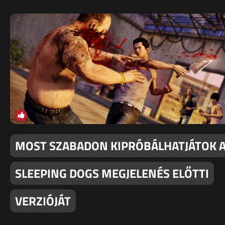
MOST SZABADON KIPRÓBÁLHATJÁTOK 
SLEEPING DOGS MEGJELENÉS ELŐTTI
VERZIÓJÁT