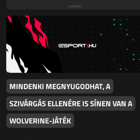
MINDENKI MEGNYUGODHAT, A
SZIVÁRGÁS ELLENÉRE IS SÍNEN VAN A
WOLVERINE-JÁTÉK