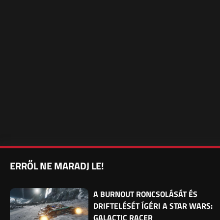
ERRŐL NE MARADJ LE!
A BURNOUT RONCSOLÁSÁT ÉS
DRIFTELÉSÉT ÍGÉRI A STAR WARS:
GALACTIC RACER