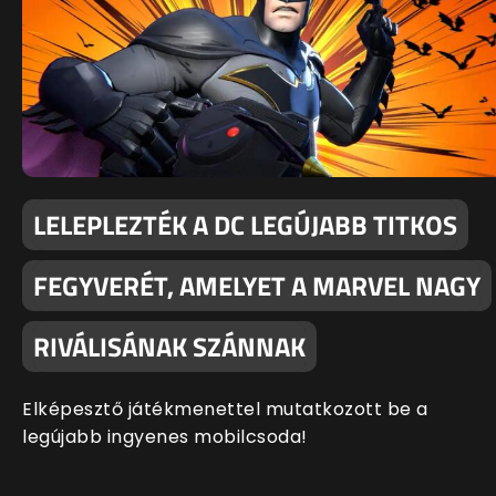
LELEPLEZTÉK A DC LEGÚJABB TITKOS
FEGYVERÉT, AMELYET A MARVEL NAGY
RIVÁLISÁNAK SZÁNNAK
Elképesztő játékmenettel mutatkozott be a
legújabb ingyenes mobilcsoda!