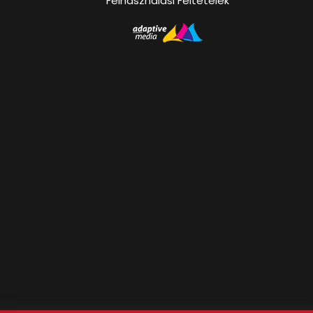
Felhasználási Feltételek