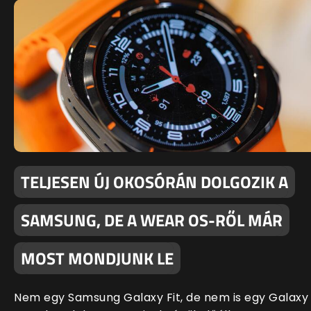
TELJESEN ÚJ OKOSÓRÁN DOLGOZIK A
SAMSUNG, DE A WEAR OS-RŐL MÁR
MOST MONDJUNK LE
Nem egy Samsung Galaxy Fit, de nem is egy Galaxy