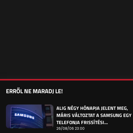
ERRŐL NE MARADJ LE!
ALIG NÉGY HÓNAPJA JELENT MEG,
MÁRIS VÁLTOZTAT A SAMSUNG EGY
TELEFONJA FRISSÍTÉSI…
26/08/06 23:00