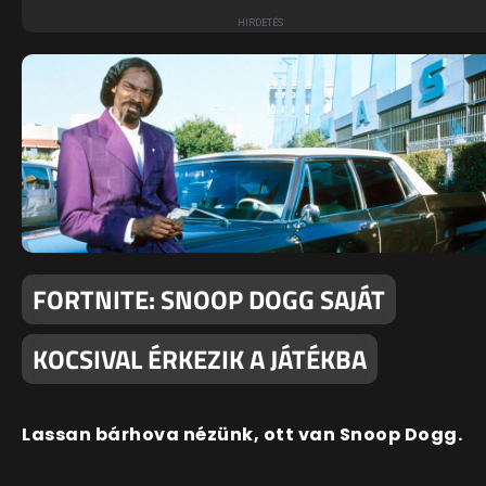
FORTNITE: SNOOP DOGG SAJÁT
KOCSIVAL ÉRKEZIK A JÁTÉKBA
Lassan bárhova nézünk, ott van Snoop Dogg.