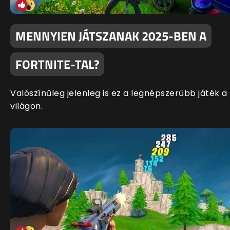
MENNYIEN JÁTSZANAK 2025-BEN A
FORTNITE-TAL?
Valószínűleg jelenleg is ez a legnépszerűbb játék a
világon.