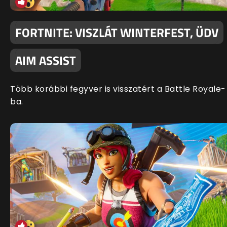
FORTNITE: VISZLÁT WINTERFEST, ÜDV
AIM ASSIST
Több korábbi fegyver is visszatért a Battle Royale-
ba.