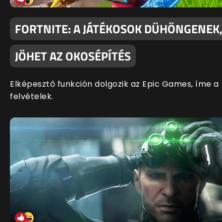
FORTNITE: A JÁTÉKOSOK DÜHÖNGENEK
JÖHET AZ OKOSÉPÍTÉS
Elképesztő funkción dolgozik az Epic Games, íme a
felvételek.