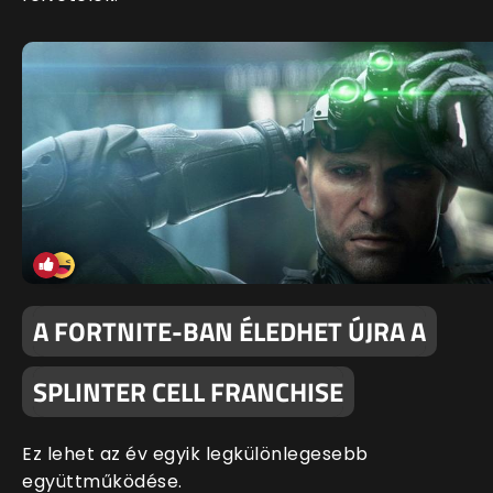
A FORTNITE-BAN ÉLEDHET ÚJRA A
SPLINTER CELL FRANCHISE
Ez lehet az év egyik legkülönlegesebb
együttműködése.