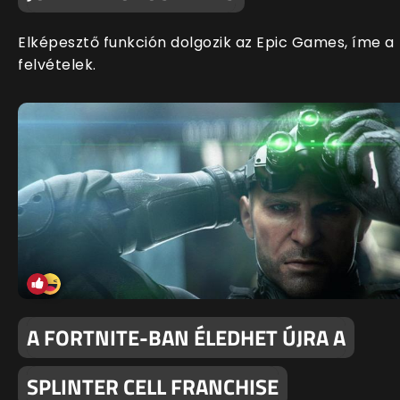
Elképesztő funkción dolgozik az Epic Games, íme a
felvételek.
A FORTNITE-BAN ÉLEDHET ÚJRA A
SPLINTER CELL FRANCHISE