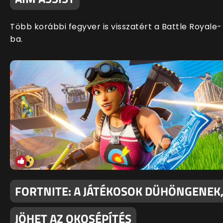
Több korábbi fegyver is visszatért a Battle Royale-
ba.
FORTNITE: A JÁTÉKOSOK DÜHÖNGENEK
JÖHET AZ OKOSÉPÍTÉS