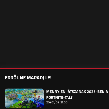
ERRŐL NE MARADJ LE!
MENNYIEN JÁTSZANAK 2025-BEN A
FORTNITE-TAL?
25/01/09 21:00