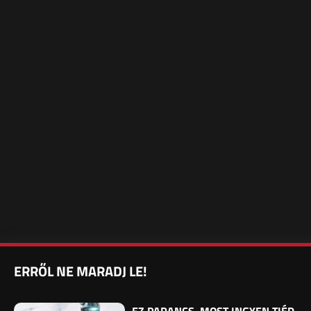
ERRŐL NE MARADJ LE!