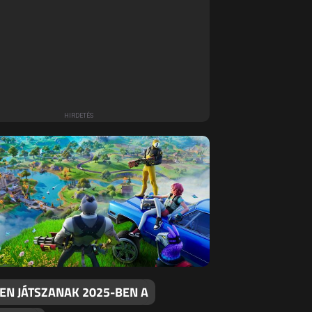
EN JÁTSZANAK 2025-BEN A