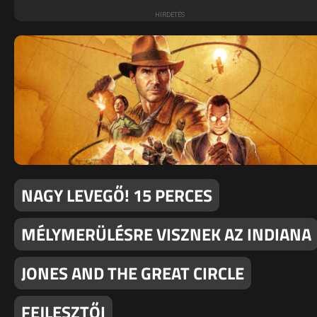
NAGY LEVEGŐ! 15 PERCES
MÉLYMERÜLÉSRE VISZNEK AZ INDIANA
JONES AND THE GREAT CIRCLE
FEJLESZTŐI