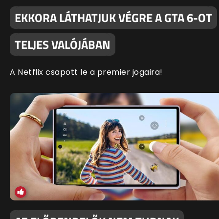
EKKORA LÁTHATJUK VÉGRE A GTA 6-OT
TELJES VALÓJÁBAN
A Netflix csapott le a premier jogaira!