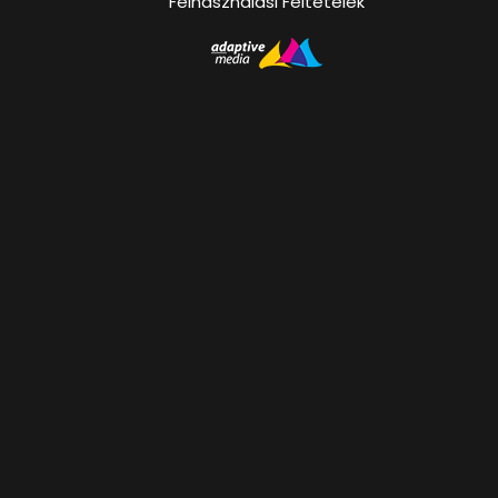
Felhasználási Feltételek