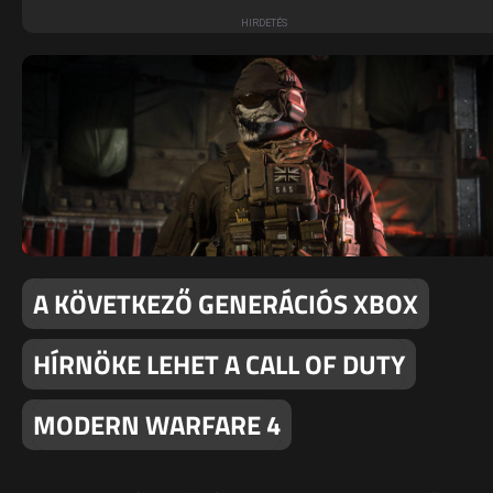
A KÖVETKEZŐ GENERÁCIÓS XBOX
HÍRNÖKE LEHET A CALL OF DUTY
MODERN WARFARE 4