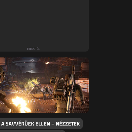
 A SAVVÉRŰEK ELLEN – NÉZZETEK