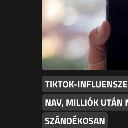
TIKTOK-INFLUENSZE
NAV, MILLIÓK UTÁN
SZÁNDÉKOSAN