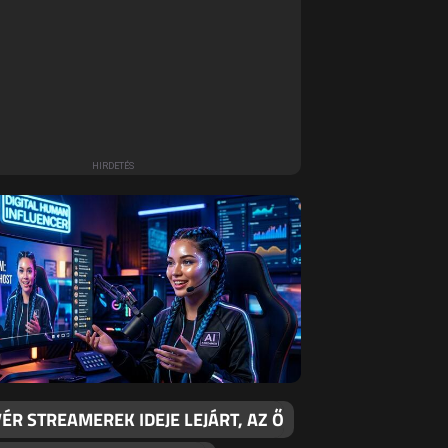
ÉR STREAMEREK IDEJE LEJÁRT, AZ Ő