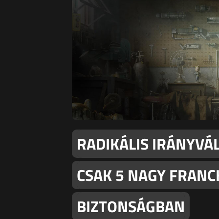
RADIKÁLIS IRÁNYVÁ
CSAK 5 NAGY FRANC
BIZTONSÁGBAN