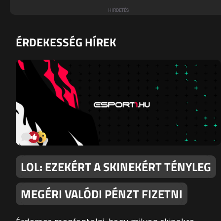
ÉRDEKESSÉG HÍREK
LOL: EZEKÉRT A SKINEKÉRT TÉNYLEG
MEGÉRI VALÓDI PÉNZT FIZETNI