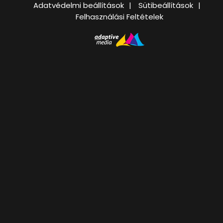
Adatvédelmi beállítások
Sütibeállítások
Felhasználási Feltételek