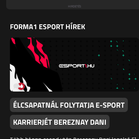
FORMA1 ESPORT HÍREK
ÉLCSAPATNÁL FOLYTATJA E-SPORT
KARRIERJÉT BEREZNAY DANI