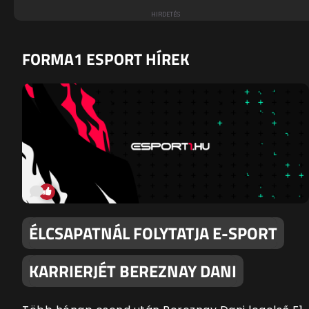
FORMA1 ESPORT HÍREK
ÉLCSAPATNÁL FOLYTATJA E-SPORT
KARRIERJÉT BEREZNAY DANI