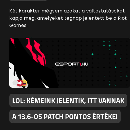
Két karakter mégsem azokat a változtatásokat
kapja meg, amelyeket tegnap jelentett be a Riot
Games.
LOL: KÉMEINK JELENTIK, ITT VANNAK
A 13.6-OS PATCH PONTOS ÉRTÉKEI