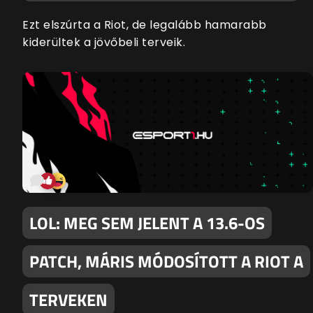
Ezt elszúrta a Riot, de legalább hamarabb
kiderültek a jövőbeli terveik.
LOL: MEG SEM JELENT A 13.6-OS
PATCH, MÁRIS MÓDOSÍTOTT A RIOT A
TERVEKEN