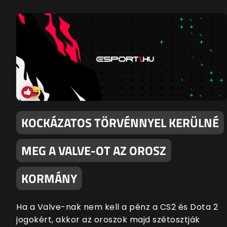
KOCKÁZATOS TÖRVÉNNYEL KERÜLNÉ
MEG A VALVE-OT AZ OROSZ
KORMÁNY
Ha a Valve-nak nem kell a pénz a CS2 és Dota 2
jogokért, akkor az oroszok majd szétosztják