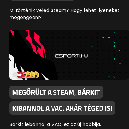
Mi történik veled Steam? Hogy lehet ilyeneket
megengedni?
MEGŐRÜLT A STEAM, BÁRKIT
KIBANNOL A VAC, AKÁR TÉGED IS!
Bárkit lebannol a VAC, ez az új hobbija.