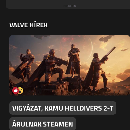
VALVE HÍREK
VIGYÁZAT, KAMU HELLDIVERS 2-T
ÁRULNAK STEAMEN