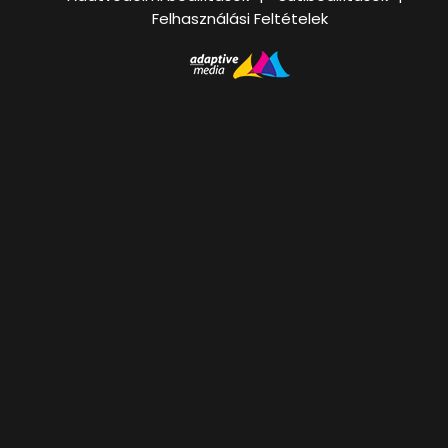
Felhasználási Feltételek