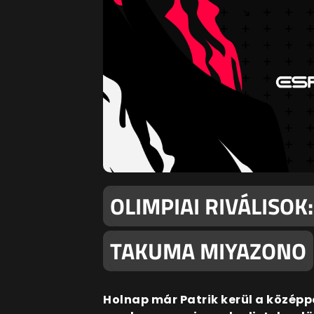
OLIMPIAI RIVÁLISOK
TAKUMA MIYAZONO
Holnap már Patrik kerül a középp