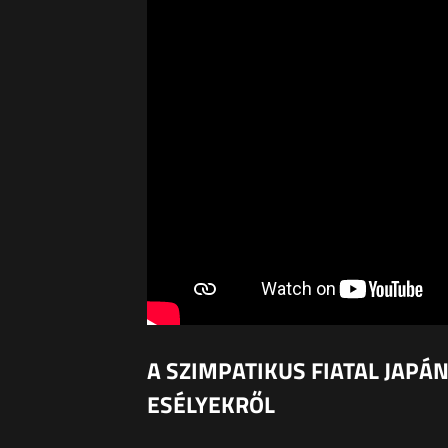
A SZIMPATIKUS FIATAL JAPÁN
ESÉLYEKRŐL