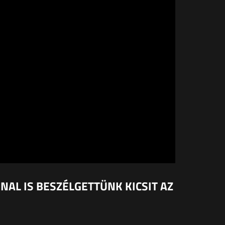
NAL IS BESZÉLGETTÜNK KICSIT AZ