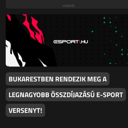
BUKARESTBEN RENDEZIK MEG A
LEGNAGYOBB ÖSSZDÍJAZÁSÚ E-SPORT
VERSENYT!