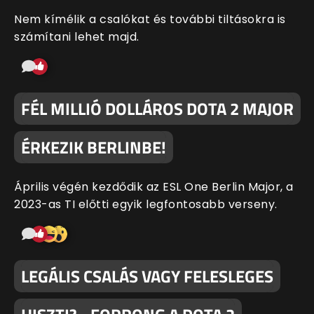
Nem kímélik a csalókat és további tiltásokra is
számítani lehet majd.
FÉL MILLIÓ DOLLÁROS DOTA 2 MAJOR
ÉRKEZIK BERLINBE!
Április végén kezdődik az ESL One Berlin Major, a
2023-as TI előtti egyik legfontosabb verseny.
LEGÁLIS CSALÁS VAGY FELESLEGES