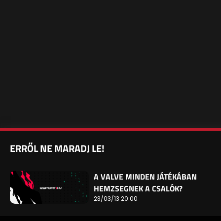
ERRŐL NE MARADJ LE!
A VALVE MINDEN JÁTÉKÁBAN
HEMZSEGNEK A CSALÓK?
23/03/13 20:00