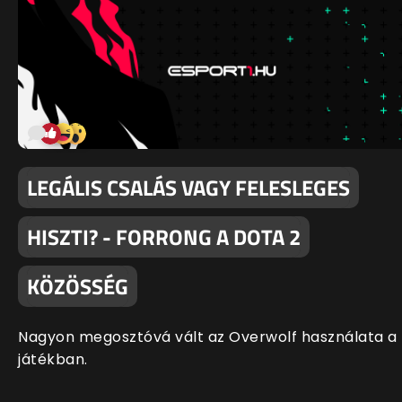
LEGÁLIS CSALÁS VAGY FELESLEGES
HISZTI? - FORRONG A DOTA 2
KÖZÖSSÉG
Nagyon megosztóvá vált az Overwolf használata a
játékban.