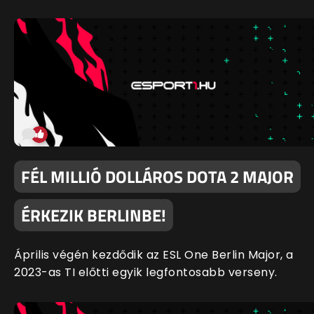
FÉL MILLIÓ DOLLÁROS DOTA 2 MAJOR
ÉRKEZIK BERLINBE!
Április végén kezdődik az ESL One Berlin Major, a
2023-as TI előtti egyik legfontosabb verseny.