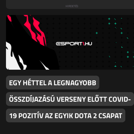
EGY HÉTTEL A LEGNAGYOBB
ÖSSZDÍJAZÁSÚ VERSENY ELŐTT COVID-
19 POZITÍV AZ EGYIK DOTA 2 CSAPAT