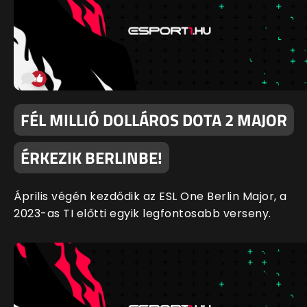
FÉL MILLIÓ DOLLÁROS DOTA 2 MAJOR
ÉRKEZIK BERLINBE!
Április végén kezdődik az ESL One Berlin Major, a
2023-as TI előtti egyik legfontosabb verseny.