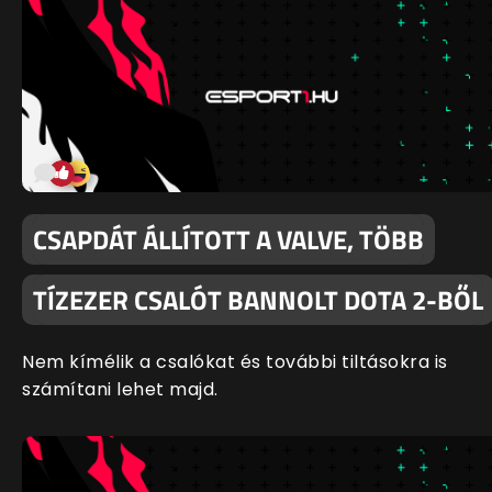
CSAPDÁT ÁLLÍTOTT A VALVE, TÖBB
TÍZEZER CSALÓT BANNOLT DOTA 2-BŐL
Nem kímélik a csalókat és további tiltásokra is
számítani lehet majd.