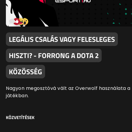
LEGÁLIS CSALÁS VAGY FELESLEGES
HISZTI? - FORRONG A DOTA 2
KÖZÖSSÉG
Nagyon megosztóvá vált az Overwolf használata a
játékban.
KÖZVETÍTÉSEK