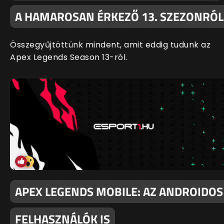
A HAMAROSAN ÉRKEZŐ 13. SZEZONRÓL
Összegyűjtöttünk mindent, amit eddig tudunk az
Apex Legends Season 13-ról.
APEX LEGENDS MOBILE: AZ ANDROIDOS
FELHASZNÁLÓK IS