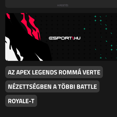
AZ APEX LEGENDS ROMMÁ VERTE
NÉZETTSÉGBEN A TÖBBI BATTLE
ROYALE-T