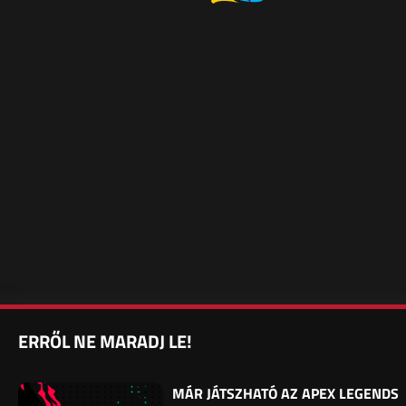
ERRŐL NE MARADJ LE!
MÁR JÁTSZHATÓ AZ APEX LEGENDS