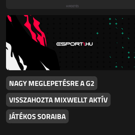
NAGY MEGLEPETÉSRE A G2
VISSZAHOZTA MIXWELLT AKTÍV
JÁTÉKOS SORAIBA