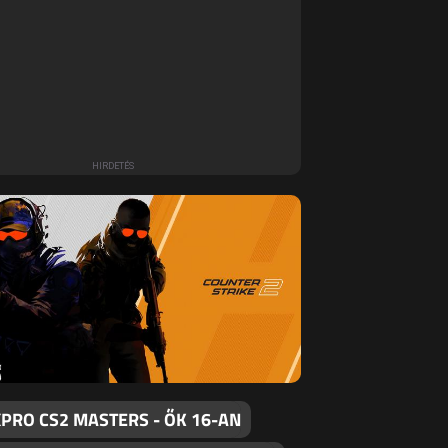
PRO CS2 MASTERS - ŐK 16-AN