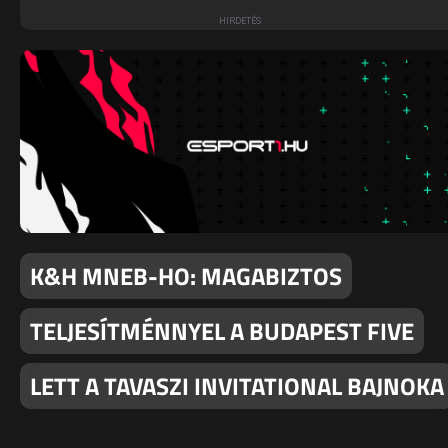
K&H MNEB-HO: MAGABIZTOS
TELJESÍTMÉNNYEL A BUDAPEST FIVE
LETT A TAVASZI INVITATIONAL BAJNOKA