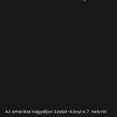
Az amerikai nagydíjon Szabó-Kónyi a 7. helyről