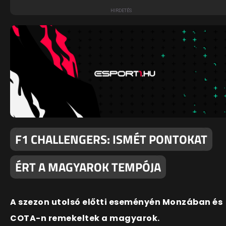
F1 CHALLENGERS: ISMÉT PONTOKAT
ÉRT A MAGYAROK TEMPÓJA
A szezon utolsó előtti eseményén Monzában és
COTA-n remekeltek a magyarok.