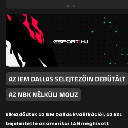
AZ IEM DALLAS SELEJTEZŐIN DEBÜTÁLT
AZ NBK NÉLKÜLI MOUZ
Elkezdődtek az IEM Dallas kvalifkációi, az ESL
bejelentette az amerikai LAN meghívott