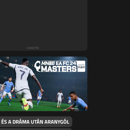
T ÉS A DRÁMA UTÁN ARANYGÓL