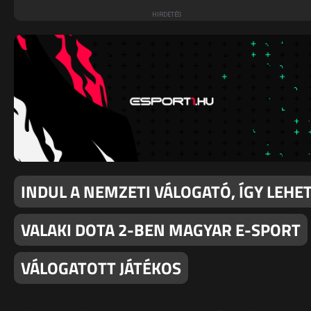
INDUL A NEMZETI VÁLOGATÓ, ÍGY LEHE
VALAKI DOTA 2-BEN MAGYAR E-SPORT
VÁLOGATOTT JÁTÉKOS