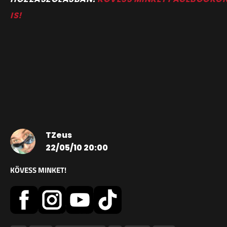
IS!
TZeus
22/05/10 20:00
KÖVESS MINKET!