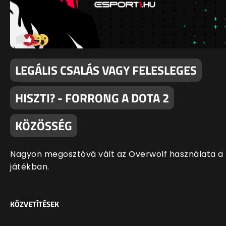
LEGÁLIS CSALÁS VAGY FELESLEGES
HISZTI? - FORRONG A DOTA 2
KÖZÖSSÉG
Nagyon megosztóvá vált az Overwolf használata a
játékban.
KÖZVETÍTÉSEK