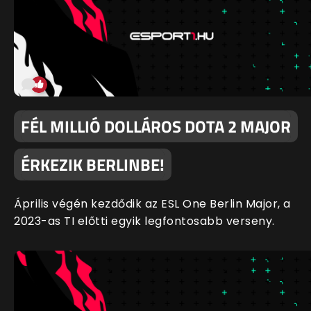
FÉL MILLIÓ DOLLÁROS DOTA 2 MAJOR
ÉRKEZIK BERLINBE!
Április végén kezdődik az ESL One Berlin Major, a
2023-as TI előtti egyik legfontosabb verseny.