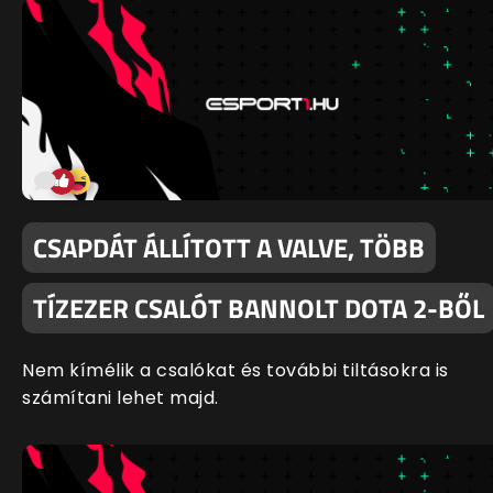
CSAPDÁT ÁLLÍTOTT A VALVE, TÖBB
TÍZEZER CSALÓT BANNOLT DOTA 2-BŐL
Nem kímélik a csalókat és további tiltásokra is
számítani lehet majd.