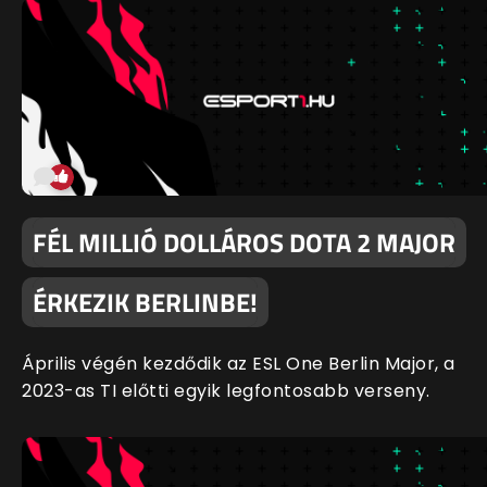
FÉL MILLIÓ DOLLÁROS DOTA 2 MAJOR
ÉRKEZIK BERLINBE!
Április végén kezdődik az ESL One Berlin Major, a
2023-as TI előtti egyik legfontosabb verseny.