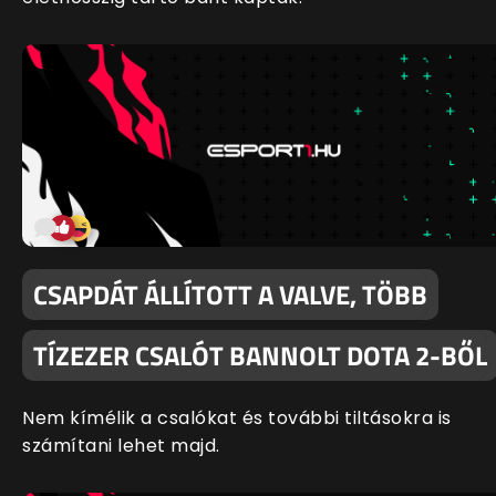
CSAPDÁT ÁLLÍTOTT A VALVE, TÖBB
TÍZEZER CSALÓT BANNOLT DOTA 2-BŐL
Nem kímélik a csalókat és további tiltásokra is
számítani lehet majd.