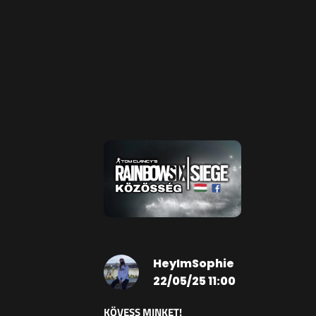
HeyImSophie
22/05/25 11:00
KÖVESS MINKET!