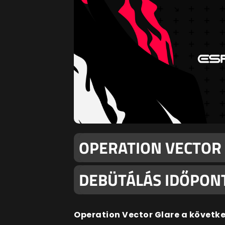
OPERATION VECTOR 
DEBÜTÁLÁS IDŐPON
Operation Vector Glare a követk