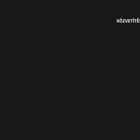
KÖZVETÍTÉ