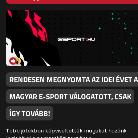
RENDESEN MEGNYOMTA AZ IDEI ÉVET A
MAGYAR E-SPORT VÁLOGATOTT, CSAK
ÍGY TOVÁBB!
Több játékban képviseltették magukat hazánk