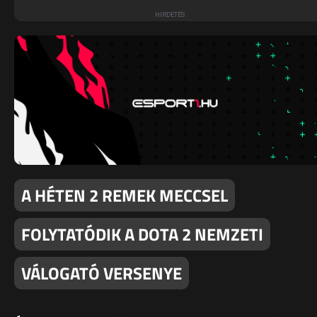
A HÉTEN 2 REMEK MECCSEL
FOLYTATÓDIK A DOTA 2 NEMZETI
VÁLOGATÓ VERSENYE