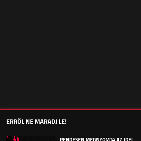
ERRŐL NE MARADJ LE!
RENDESEN MEGNYOMTA AZ IDEI