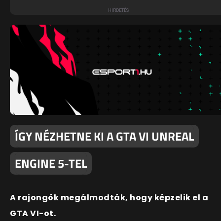
ÍGY NÉZHETNE KI A GTA VI UNREAL
ENGINE 5-TEL
A rajongók megálmodták, hogy képzelik el a
GTA VI-ot.