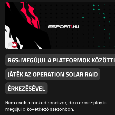
R6S: MEGÚJUL A PLATFORMOK KÖZÖTTI
JÁTÉK AZ OPERATION SOLAR RAID
ÉRKEZÉSÉVEL
Nem csak a ranked rendszer, de a cross-play is
megújul a következő szezonban.