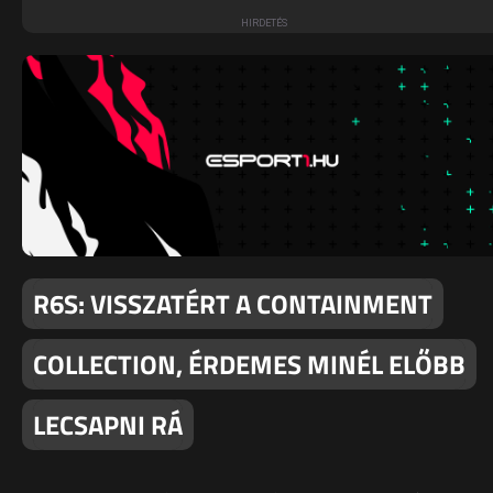
R6S: VISSZATÉRT A CONTAINMENT
COLLECTION, ÉRDEMES MINÉL ELŐBB
LECSAPNI RÁ