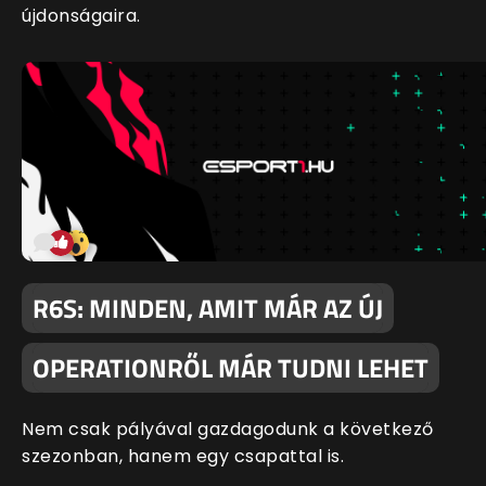
újdonságaira.
R6S: MINDEN, AMIT MÁR AZ ÚJ
OPERATIONRŐL MÁR TUDNI LEHET
Nem csak pályával gazdagodunk a következő
szezonban, hanem egy csapattal is.