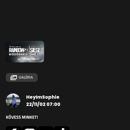
GALÉRIA
HeyImSophie
22/11/02 07:00
KÖVESS MINKET!