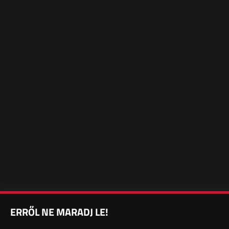
ERRŐL NE MARADJ LE!