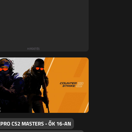
PRO CS2 MASTERS - ŐK 16-AN