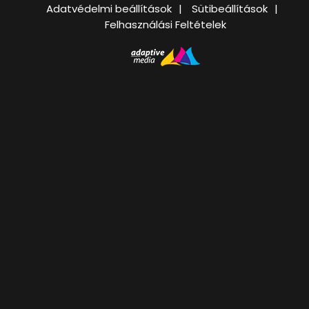
Adatvédelmi beállítások
Sütibeállítások
Felhasználási Feltételek