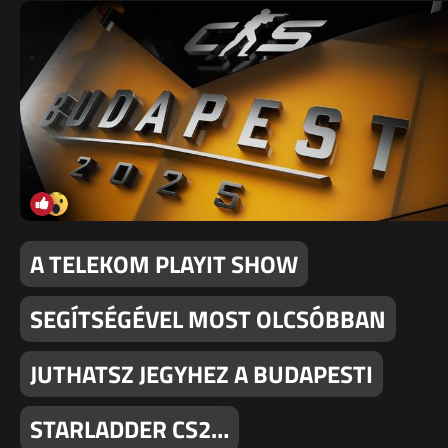
A TELEKOM PLAYIT SHOW
SEGÍTSÉGÉVEL MOST OLCSÓBBAN
JUTHATSZ JEGYHEZ A BUDAPESTI
STARLADDER CS2…