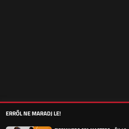
ERRŐL NE MARADJ LE!