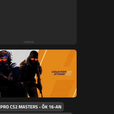
PRO CS2 MASTERS - ŐK 16-AN