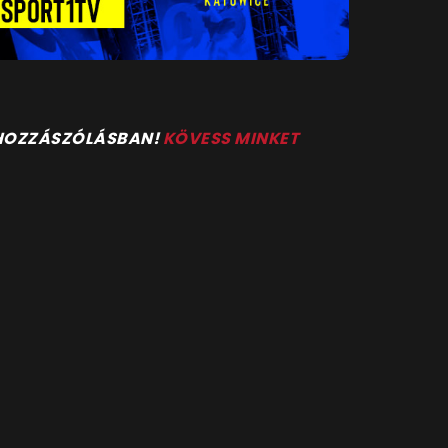
 HOZZÁSZÓLÁSBAN!
KÖVESS MINKET