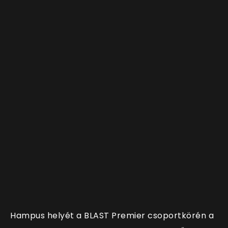
Hampus helyét a BLAST Premier csoportkörén a