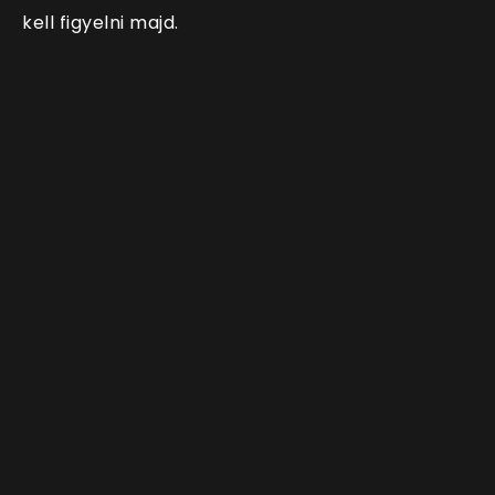
kell figyelni majd.