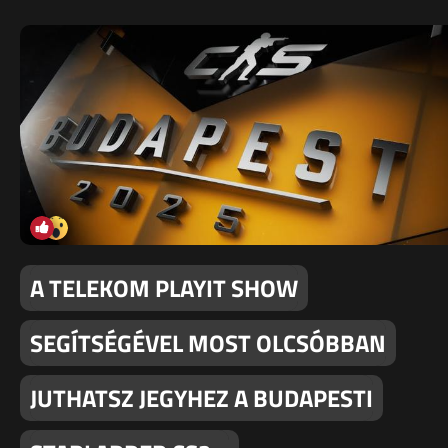
A TELEKOM PLAYIT SHOW
SEGÍTSÉGÉVEL MOST OLCSÓBBAN
JUTHATSZ JEGYHEZ A BUDAPESTI