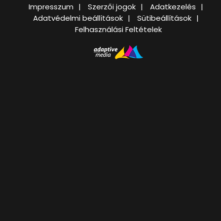
Impresszum
Szerzői jogok
Adatkezelés
Adatvédelmi beállítások
Sütibeállítások
Felhasználási Feltételek