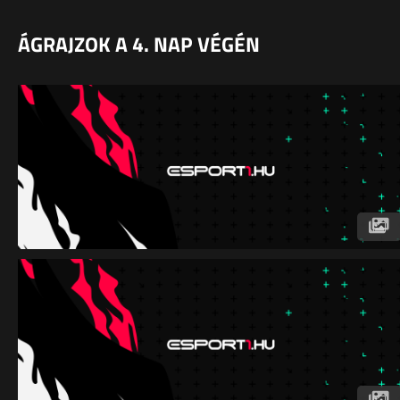
ÁGRAJZOK A 4. NAP VÉGÉN