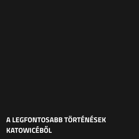
A LEGFONTOSABB TÖRTÉNÉSEK
KATOWICÉBŐL