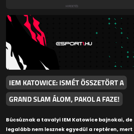
IEM KATOWICE: ISMÉT ÖSSZETÖRT A
GRAND SLAM ÁLOM, PAKOL A FAZE!
Búcsúznak a tavalyi IEM Katowice bajnokai, de
legalább nem lesznek egyedül a reptéren, mert