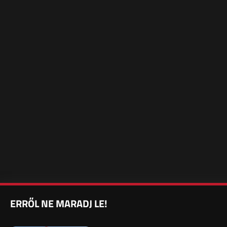
ERRŐL NE MARADJ LE!