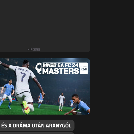
T ÉS A DRÁMA UTÁN ARANYGÓL