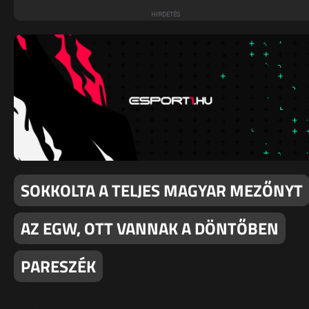
SOKKOLTA A TELJES MAGYAR MEZŐNYT
AZ EGW, OTT VANNAK A DÖNTŐBEN
PARESZÉK