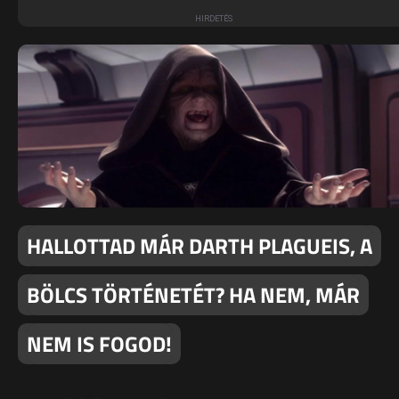
HALLOTTAD MÁR DARTH PLAGUEIS, A
BÖLCS TÖRTÉNETÉT? HA NEM, MÁR
NEM IS FOGOD!