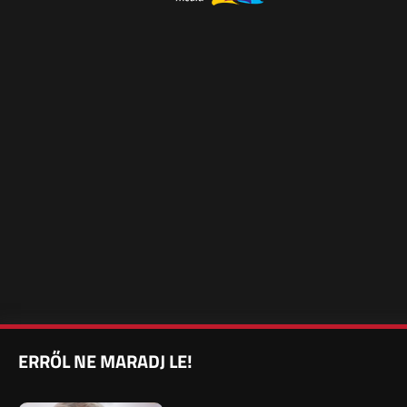
ERRŐL NE MARADJ LE!