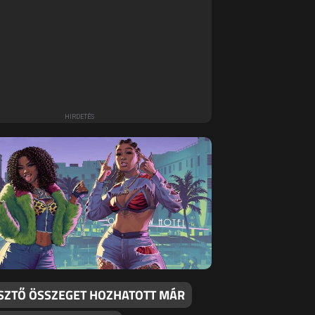
SZTŐ ÖSSZEGET HOZHATOTT MÁR