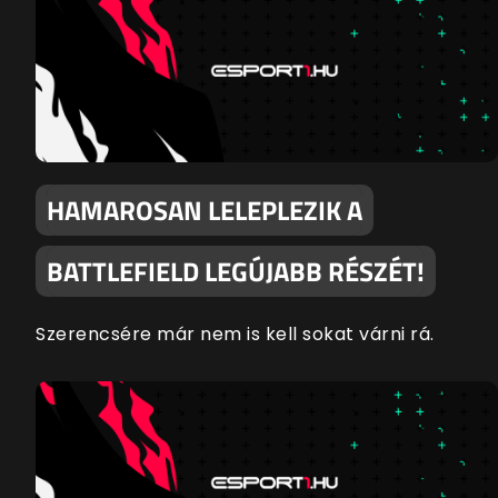
HAMAROSAN LELEPLEZIK A
BATTLEFIELD LEGÚJABB RÉSZÉT!
Szerencsére már nem is kell sokat várni rá.