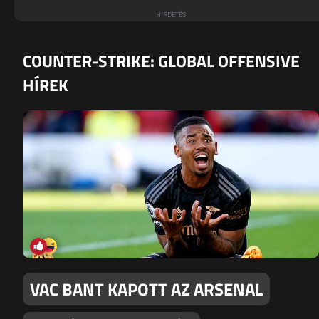
COUNTER-STRIKE: GLOBAL OFFENSIVE
HÍREK
VAC BANT KAPOTT AZ ARSENAL